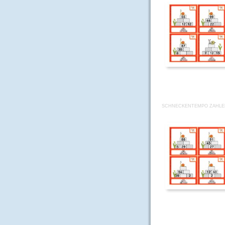
SCHNECKENTEMPO ZAHLE