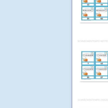
SCHNECKENTEMPO KETTE
SCHNECKENTEMPO ZAHLE