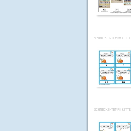
SCHNECKENTEMPO KETTE
SCHNECKENTEMPO KETTE