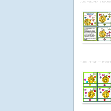
DURCHGEDREHTE RECHEN
DURCHGEDREHTE RECHEN