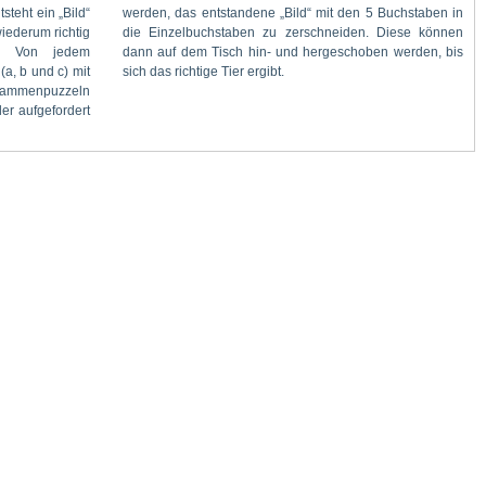
sich das richtige Tier ergibt.