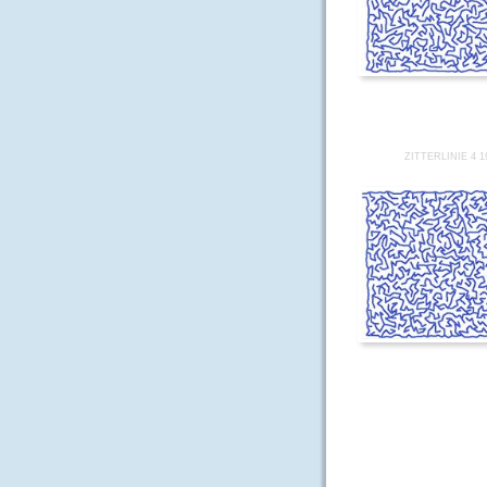
ZITTERLINIE 4 1