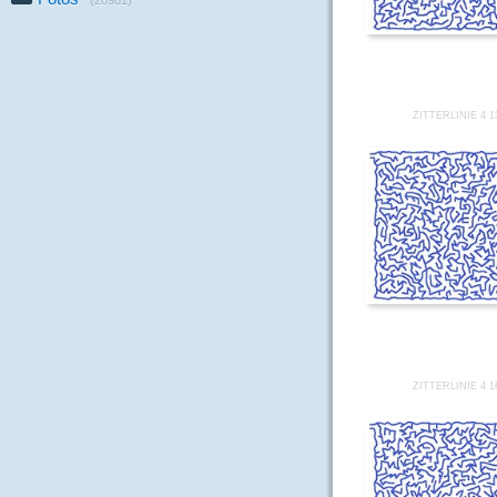
(28981)
ZITTERLINIE 4 1
ZITTERLINIE 4 1