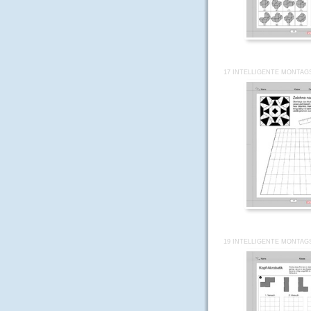
17 INTELLIGENTE MONTAG
19 INTELLIGENTE MONTAG