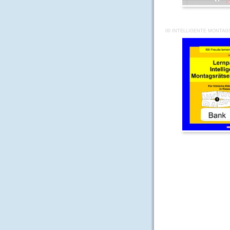
00 INTELLIGENTE MONTAG