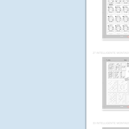
27 INTELLIGENTE MONTAG
33 INTELLIGENTE MONTAG