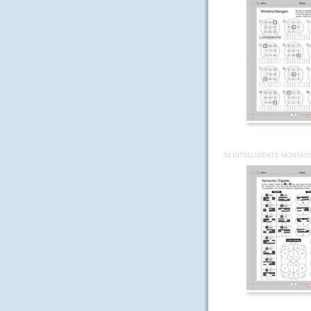
34 INTELLIGENTE MONTAG