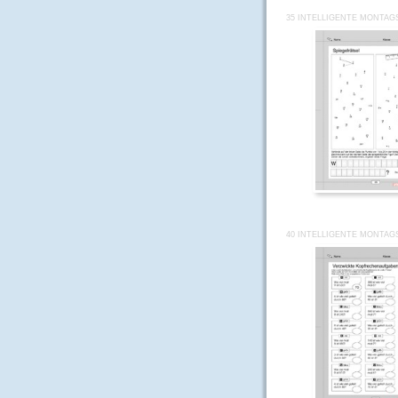
35 INTELLIGENTE MONTAG
40 INTELLIGENTE MONTAG