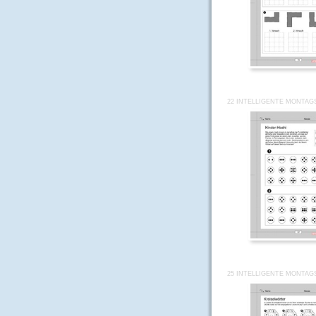
22 INTELLIGENTE MONTAG
25 INTELLIGENTE MONTAG