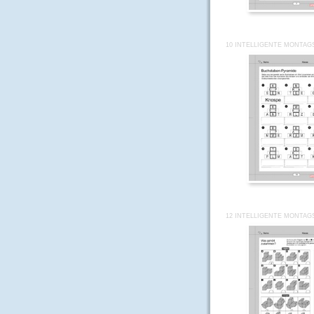
10 INTELLIGENTE MONTAG
12 INTELLIGENTE MONTAG